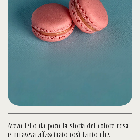
Avevo letto da poco la storia del colore rosa
e mi aveva affascinato così tanto che,