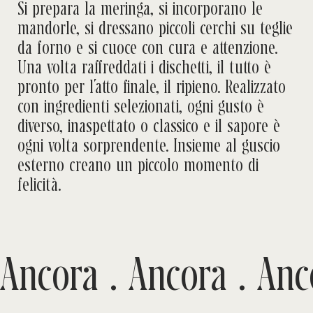
Si prepara la meringa, si incorporano le
mandorle, si dressano piccoli cerchi su teglie
da forno e si cuoce con cura e attenzione.
Una volta raffreddati i dischetti, il tutto è
pronto per l’atto finale, il ripieno. Realizzato
con ingredienti selezionati, ogni gusto è
diverso, inaspettato o classico e il sapore è
ogni volta sorprendente. Insieme al guscio
esterno creano un piccolo momento di
felicità.
Ancora .
Ancora .
Anc