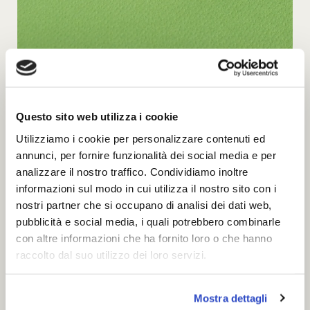
Macaron cocco
Questo sito web utilizza i cookie
Utilizziamo i cookie per personalizzare contenuti ed
annunci, per fornire funzionalità dei social media e per
analizzare il nostro traffico. Condividiamo inoltre
informazioni sul modo in cui utilizza il nostro sito con i
nostri partner che si occupano di analisi dei dati web,
pubblicità e social media, i quali potrebbero combinarle
con altre informazioni che ha fornito loro o che hanno
raccolto dal suo utilizzo dei loro servizi.
Mostra dettagli