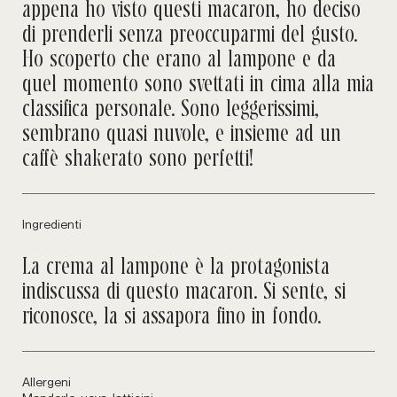
appena ho visto questi macaron, ho deciso
di prenderli senza preoccuparmi del gusto.
Ho scoperto che erano al lampone e da
quel momento sono svettati in cima alla mia
classifica personale. Sono leggerissimi,
sembrano quasi nuvole, e insieme ad un
caffè shakerato sono perfetti!
Ingredienti
La crema al lampone è la protagonista
indiscussa di questo macaron. Si sente, si
riconosce, la si assapora fino in fondo.
Allergeni