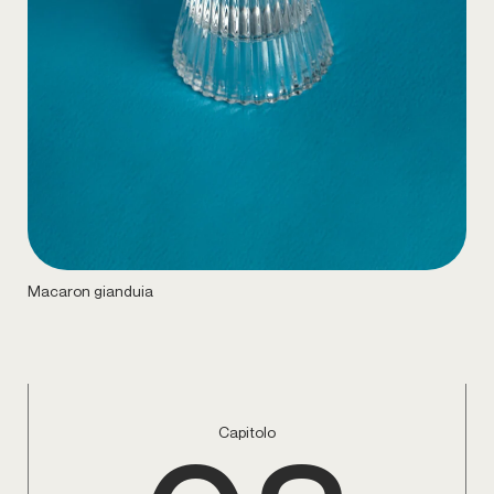
Macaron gianduia
Capitolo