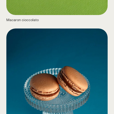
Macaron cioccolato