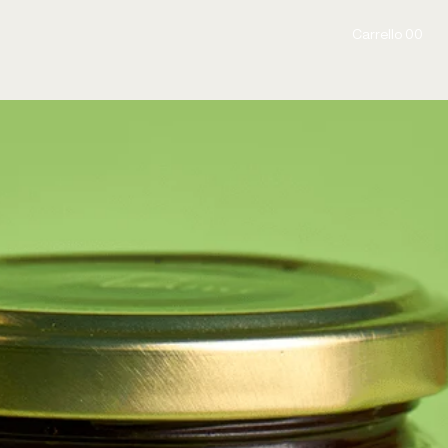
Carrello 00
Carrello 00